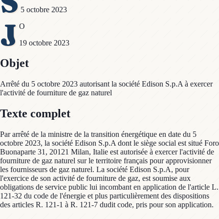
S
5 octobre 2023
J
O
19 octobre 2023
Objet
Arrêté du 5 octobre 2023 autorisant la société Edison S.p.A à exercer
l'activité de fourniture de gaz naturel
Texte complet
Par arrêté de la ministre de la transition énergétique en date du 5
octobre 2023, la société Edison S.p.A dont le siège social est situé Foro
Buonaparte 31, 20121 Milan, Italie est autorisée à exercer l'activité de
fourniture de gaz naturel sur le territoire français pour approvisionner
les fournisseurs de gaz naturel. La société Edison S.p.A, pour
l'exercice de son activité de fourniture de gaz, est soumise aux
obligations de service public lui incombant en application de l'article L.
121-32 du code de l'énergie et plus particulièrement des dispositions
des articles R. 121-1 à R. 121-7 dudit code, pris pour son application.