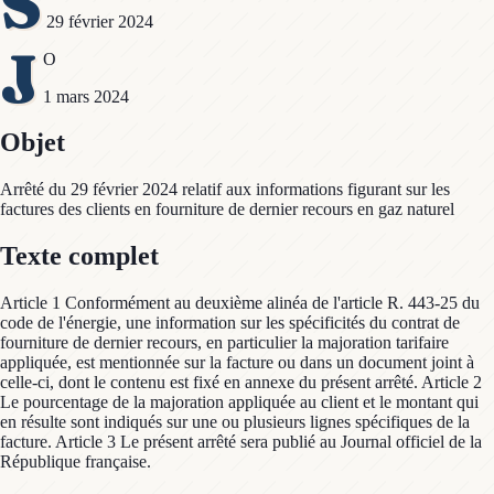
S
29 février 2024
J
O
1 mars 2024
Objet
Arrêté du 29 février 2024 relatif aux informations figurant sur les
factures des clients en fourniture de dernier recours en gaz naturel
Texte complet
Article 1 Conformément au deuxième alinéa de l'article R. 443-25 du
code de l'énergie, une information sur les spécificités du contrat de
fourniture de dernier recours, en particulier la majoration tarifaire
appliquée, est mentionnée sur la facture ou dans un document joint à
celle-ci, dont le contenu est fixé en annexe du présent arrêté. Article 2
Le pourcentage de la majoration appliquée au client et le montant qui
en résulte sont indiqués sur une ou plusieurs lignes spécifiques de la
facture. Article 3 Le présent arrêté sera publié au Journal officiel de la
République française.