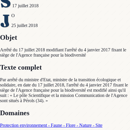
S
17 juillet 2018
J
O
25 juillet 2018
Objet
Arrêté du 17 juillet 2018 modifiant l'arrêté du 4 janvier 2017 fixant le
siège de l'Agence française pour la biodiversité
Texte complet
Par arrêté du ministre d'Etat, ministre de la transition écologique et
solidaire, en date du 17 juillet 2018, l'arrêté du 4 janvier 2017 fixant le
siège de l'Agence française pour la biodiversité est modifié ainsi qu'il
suit : « Le pôle Scientifique et la mission Communication de l'Agence
sont situés à Pérols (34). »
Domaines
Protection environnement - Faune - Flore - Nature - Site