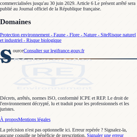
commercialisées jusqu'au 30 juin 2029. Article 6 Le présent arrêté sera
publié au Journal officiel de la République française.
Domaines
Protection environnement - Faune - Flore - Nature - Site
Risque naturel
et industriel - Risque biologique
S
ource
Consulter sur legifrance.gouv.fr
Décrets, arrêtés, normes ISO, conformité ICPE et REP. Le droit de
l'environnement décrypté, lu et traduit pour les professionnels et les
juristes.
À propos
Mentions légales
La précision n'est pas optionnelle ici. Erreur repérée ? Signalez-la,
aucune coquille ne bénéficie de prescription.
Signaler une erreur