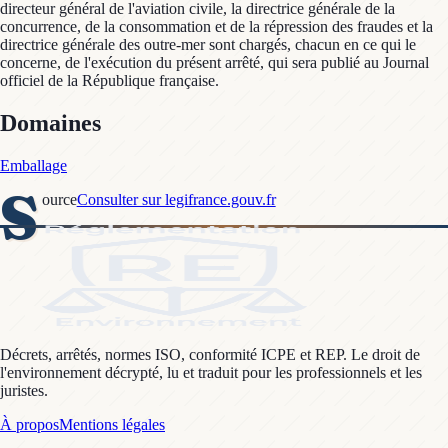
directeur général de l'aviation civile, la directrice générale de la
concurrence, de la consommation et de la répression des fraudes et la
directrice générale des outre-mer sont chargés, chacun en ce qui le
concerne, de l'exécution du présent arrêté, qui sera publié au Journal
officiel de la République française.
Domaines
Emballage
S
ource
Consulter sur legifrance.gouv.fr
Décrets, arrêtés, normes ISO, conformité ICPE et REP. Le droit de
l'environnement décrypté, lu et traduit pour les professionnels et les
juristes.
À propos
Mentions légales