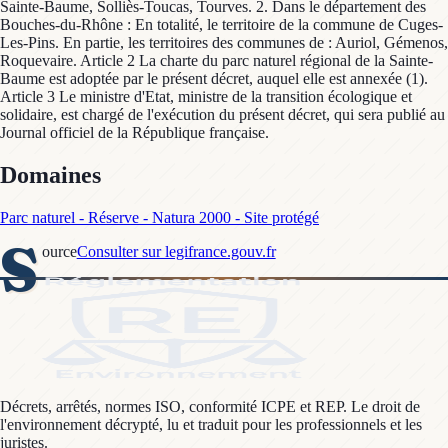
Sainte-Baume, Solliès-Toucas, Tourves. 2. Dans le département des
Bouches-du-Rhône : En totalité, le territoire de la commune de Cuges-
Les-Pins. En partie, les territoires des communes de : Auriol, Gémenos,
Roquevaire. Article 2 La charte du parc naturel régional de la Sainte-
Baume est adoptée par le présent décret, auquel elle est annexée (1).
Article 3 Le ministre d'Etat, ministre de la transition écologique et
solidaire, est chargé de l'exécution du présent décret, qui sera publié au
Journal officiel de la République française.
Domaines
Parc naturel - Réserve - Natura 2000 - Site protégé
S
ource
Consulter sur legifrance.gouv.fr
Décrets, arrêtés, normes ISO, conformité ICPE et REP. Le droit de
l'environnement décrypté, lu et traduit pour les professionnels et les
juristes.