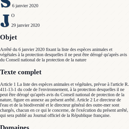
S
6 janvier 2020
J
O
29 janvier 2020
Objet
Arrêté du 6 janvier 2020 fixant la liste des espèces animales et
végétales à la protection desquelles il ne peut être dérogé qu'après avis
du Conseil national de la protection de la nature
Texte complet
Article 1 La liste des espèces animales et végétales, prévue à l'article R.
411-13-1 du code de l'environnement, à la protection desquelles il ne
peut être dérogé qu'après avis du Conseil national de protection de la
nature, figure en annexe au présent arrêté. Article 2 Le directeur de
l'eau et de la biodiversité et le directeur général des outre-mer sont
chargés, chacun en ce qui le concerne, de l'exécution du présent arrêté,
qui sera publié au Journal officiel de la République française.
Domaines