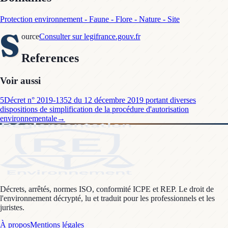
Protection environnement - Faune - Flore - Nature - Site
S
ource
Consulter sur legifrance.gouv.fr
References
Voir aussi
5
Décret n° 2019-1352 du 12 décembre 2019 portant diverses
dispositions de simplification de la procédure d'autorisation
environnementale
→
Décrets, arrêtés, normes ISO, conformité ICPE et REP. Le droit de
l'environnement décrypté, lu et traduit pour les professionnels et les
juristes.
À propos
Mentions légales