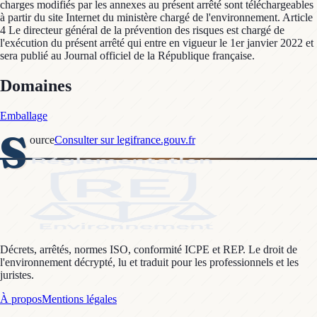
charges modifiés par les annexes au présent arrêté sont téléchargeables
à partir du site Internet du ministère chargé de l'environnement. Article
4 Le directeur général de la prévention des risques est chargé de
l'exécution du présent arrêté qui entre en vigueur le 1er janvier 2022 et
sera publié au Journal officiel de la République française.
Domaines
Emballage
S
ource
Consulter sur legifrance.gouv.fr
Décrets, arrêtés, normes ISO, conformité ICPE et REP. Le droit de
l'environnement décrypté, lu et traduit pour les professionnels et les
juristes.
À propos
Mentions légales