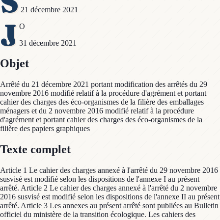
S
21 décembre 2021
J
O
31 décembre 2021
Objet
Arrêté du 21 décembre 2021 portant modification des arrêtés du 29
novembre 2016 modifié relatif à la procédure d'agrément et portant
cahier des charges des éco-organismes de la filière des emballages
ménagers et du 2 novembre 2016 modifié relatif à la procédure
d'agrément et portant cahier des charges des éco-organismes de la
filière des papiers graphiques
Texte complet
Article 1 Le cahier des charges annexé à l'arrêté du 29 novembre 2016
susvisé est modifié selon les dispositions de l'annexe I au présent
arrêté. Article 2 Le cahier des charges annexé à l'arrêté du 2 novembre
2016 susvisé est modifié selon les dispositions de l'annexe II au présent
arrêté. Article 3 Les annexes au présent arrêté sont publiées au Bulletin
officiel du ministère de la transition écologique. Les cahiers des