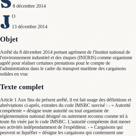
S
8 décembre 2014
J
O
13 décembre 2014
Objet
Arrêté du 8 décembre 2014 portant agrément de l'Institut national de
l'environnement industriel et des risques (INERIS) comme organisme
agréé pour réaliser certaines prestations pour le compte de
l'administration dans le cadre du transport maritime des cargaisons
solides en vrac
Texte complet
Article 1 Aux fins du présent arrêté, il est fait usage des définitions et
abréviations ci-après, extraites du code IMSBC susvisé : - « Autorité
compétente » désigne toute autorité ou tout organisme de
réglementation national désigné ou autrement reconnu comme tel à
toute fin visée par le code IMSBC. L'autorité compétente doit mener
ses activités indépendamment de l'expéditeur. - « Cargaisons qui
peuvent se liquéfier » désigne les cargaisons qui contiennent une