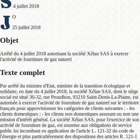
S
4 juillet 2018
J
O
25 juillet 2018
Objet
Arrêté du 4 juillet 2018 autorisant la société Xélan SAS à exercer
l'activité de fourniture de gaz naturel
Texte complet
Par arrêté du ministre d'Etat, ministre de la transition écologique et
solidaire, en date du 4 juillet 2018, la société Xélan SAS, dont le siège
social est situé 30-32, rue Proudhon, 93210 Saint-Denis-La-Plaine, est
autorisée à exercer l'activité de fourniture de gaz naturel sur le territoire
français pour approvisionner les catégories de clients suivantes : - les
clients domestiques ; - les clients non domestiques assurant ou non une
mission d'intérêt général. La société Xélan SAS, pour l'exercice de son
activité de fourniture de gaz, est soumise aux obligations de service
public lui incombant en application de l'article L. 121-32 du code de
l'énergie et plus particulièrement des dispositions des articles R. 121-1