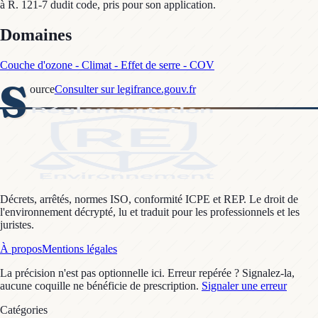
à R. 121-7 dudit code, pris pour son application.
Domaines
Couche d'ozone - Climat - Effet de serre - COV
S
ource
Consulter sur legifrance.gouv.fr
Décrets, arrêtés, normes ISO, conformité ICPE et REP. Le droit de
l'environnement décrypté, lu et traduit pour les professionnels et les
juristes.
À propos
Mentions légales
La précision n'est pas optionnelle ici. Erreur repérée ? Signalez-la,
aucune coquille ne bénéficie de prescription.
Signaler une erreur
Catégories