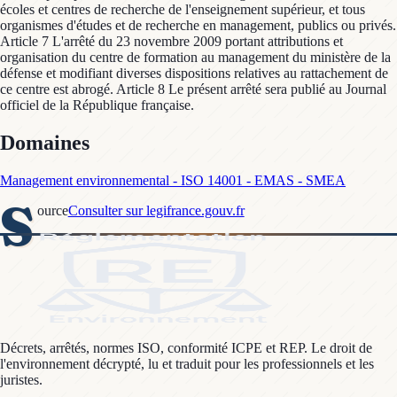
écoles et centres de recherche de l'enseignement supérieur, et tous
organismes d'études et de recherche en management, publics ou privés.
Article 7 L'arrêté du 23 novembre 2009 portant attributions et
organisation du centre de formation au management du ministère de la
défense et modifiant diverses dispositions relatives au rattachement de
ce centre est abrogé. Article 8 Le présent arrêté sera publié au Journal
officiel de la République française.
Domaines
Management environnemental - ISO 14001 - EMAS - SMEA
S
ource
Consulter sur legifrance.gouv.fr
Décrets, arrêtés, normes ISO, conformité ICPE et REP. Le droit de
l'environnement décrypté, lu et traduit pour les professionnels et les
juristes.