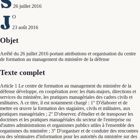
S
26 juillet 2016
J
O
23 août 2016
Objet
Arrêté du 26 juillet 2016 portant attributions et organisation du centre
de formation au management du ministère de la défense
Texte complet
Article 1 Le centre de formation au management du ministère de la
défense développe, en coopération avec les états-majors, directions et
services du ministère, les pratiques managériales des cadres civils et
militaires. A ce titre, il est notamment chargé : 1° D'élaborer et de
mettre en œuvre la formation des stagiaires, civils et militaires, aux
pratiques managériales ; 2° D'observer, d'étudier et de transposer les
doctrines et les pratiques managériales du secteur de l'entreprise ou
d'autres administrations et organismes publics utiles à l'ensemble des
organismes du ministère ; 3° D'organiser et de conduire des rencontres
ou des séminaires d'information pour les autorités du ministère sur des