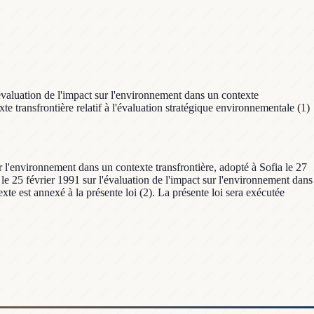
valuation de l'impact sur l'environnement dans un contexte
te transfrontière relatif à l'évaluation stratégique environnementale (1)
 l'environnement dans un contexte transfrontière, adopté à Sofia le 27
o le 25 février 1991 sur l'évaluation de l'impact sur l'environnement dans
xte est annexé à la présente loi (2). La présente loi sera exécutée