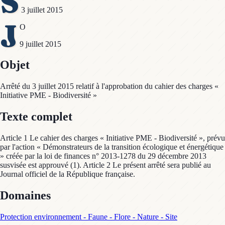
S
3 juillet 2015
J
O
9 juillet 2015
Objet
Arrêté du 3 juillet 2015 relatif à l'approbation du cahier des charges «
Initiative PME - Biodiversité »
Texte complet
Article 1 Le cahier des charges « Initiative PME - Biodiversité », prévu
par l'action « Démonstrateurs de la transition écologique et énergétique
» créée par la loi de finances n° 2013-1278 du 29 décembre 2013
susvisée est approuvé (1). Article 2 Le présent arrêté sera publié au
Journal officiel de la République française.
Domaines
Protection environnement - Faune - Flore - Nature - Site