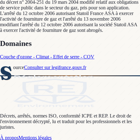
du décret n° 2004-251 du 19 mars 2004 modifié relatif aux obligations
de service public dans le secteur du gaz, pris pour son application.
L'arrêté du 12 octobre 2006 autorisant Statoil France ASA à exercer
l'activité de fourniture de gaz et l'arrêté du 13 novembre 2006
modifiant l'arrêté du 12 octobre 2006 autorisant la société Statoil ASA
à exercer l'activité de fourniture de gaz sont abrogés.
Domaines
Couche d'ozone - Climat - Effet de serre - COV
S
ource
Consulter sur legifrance.gouv.fr
Décrets, arrêtés, normes ISO, conformité ICPE et REP. Le droit de
l'environnement décrypté, lu et traduit pour les professionnels et les
juristes.
À propos
Mentions légales