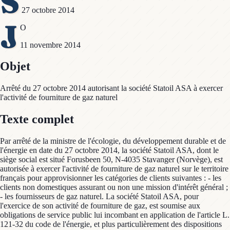
S
27 octobre 2014
J
O
11 novembre 2014
Objet
Arrêté du 27 octobre 2014 autorisant la société Statoil ASA à exercer
l'activité de fourniture de gaz naturel
Texte complet
Par arrêté de la ministre de l'écologie, du développement durable et de
l'énergie en date du 27 octobre 2014, la société Statoil ASA, dont le
siège social est situé Forusbeen 50, N-4035 Stavanger (Norvège), est
autorisée à exercer l'activité de fourniture de gaz naturel sur le territoire
français pour approvisionner les catégories de clients suivantes : - les
clients non domestiques assurant ou non une mission d'intérêt général ;
- les fournisseurs de gaz naturel. La société Statoil ASA, pour
l'exercice de son activité de fourniture de gaz, est soumise aux
obligations de service public lui incombant en application de l'article L.
121-32 du code de l'énergie, et plus particulièrement des dispositions