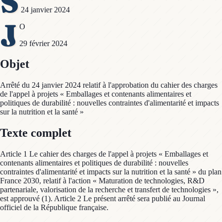
S
24 janvier 2024
J
O
29 février 2024
Objet
Arrêté du 24 janvier 2024 relatif à l'approbation du cahier des charges
de l'appel à projets « Emballages et contenants alimentaires et
politiques de durabilité : nouvelles contraintes d'alimentarité et impacts
sur la nutrition et la santé »
Texte complet
Article 1 Le cahier des charges de l'appel à projets « Emballages et
contenants alimentaires et politiques de durabilité : nouvelles
contraintes d'alimentarité et impacts sur la nutrition et la santé » du plan
France 2030, relatif à l'action « Maturation de technologies, R&D
partenariale, valorisation de la recherche et transfert de technologies »,
est approuvé (1). Article 2 Le présent arrêté sera publié au Journal
officiel de la République française.