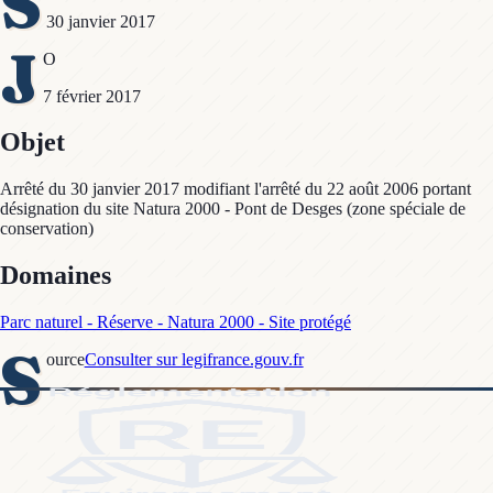
S
30 janvier 2017
J
O
7 février 2017
Objet
Arrêté du 30 janvier 2017 modifiant l'arrêté du 22 août 2006 portant
désignation du site Natura 2000 - Pont de Desges (zone spéciale de
conservation)
Domaines
Parc naturel - Réserve - Natura 2000 - Site protégé
S
ource
Consulter sur legifrance.gouv.fr