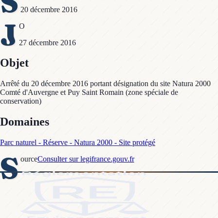
S
20 décembre 2016
J
O
27 décembre 2016
Objet
Arrêté du 20 décembre 2016 portant désignation du site Natura 2000
Comté d'Auvergne et Puy Saint Romain (zone spéciale de
conservation)
Domaines
Parc naturel - Réserve - Natura 2000 - Site protégé
S
ource
Consulter sur legifrance.gouv.fr