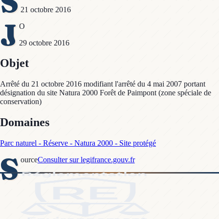
S
21 octobre 2016
J
O
29 octobre 2016
Objet
Arrêté du 21 octobre 2016 modifiant l'arrêté du 4 mai 2007 portant
désignation du site Natura 2000 Forêt de Paimpont (zone spéciale de
conservation)
Domaines
Parc naturel - Réserve - Natura 2000 - Site protégé
S
ource
Consulter sur legifrance.gouv.fr