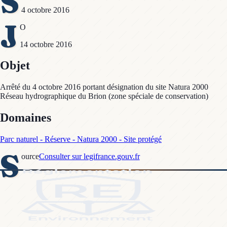
S
4 octobre 2016
J
O
14 octobre 2016
Objet
Arrêté du 4 octobre 2016 portant désignation du site Natura 2000
Réseau hydrographique du Brion (zone spéciale de conservation)
Domaines
Parc naturel - Réserve - Natura 2000 - Site protégé
S
ource
Consulter sur legifrance.gouv.fr