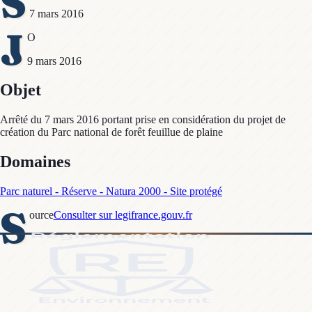
S
7 mars 2016
J
O
9 mars 2016
Objet
Arrêté du 7 mars 2016 portant prise en considération du projet de
création du Parc national de forêt feuillue de plaine
Domaines
Parc naturel - Réserve - Natura 2000 - Site protégé
S
ource
Consulter sur legifrance.gouv.fr