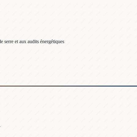
e serre et aux audits énergétiques
.