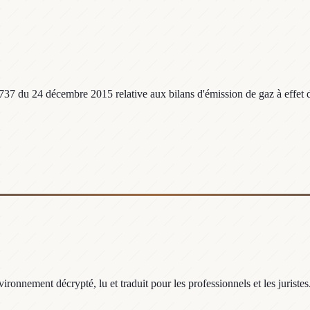
737 du 24 décembre 2015 relative aux bilans d'émission de gaz à effet d
ronnement décrypté, lu et traduit pour les professionnels et les juristes