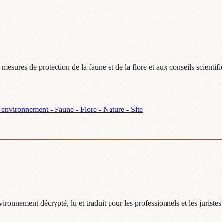
sures de protection de la faune et de la flore et aux conseils scientif
 environnement - Faune - Flore - Nature - Site
ronnement décrypté, lu et traduit pour les professionnels et les juristes