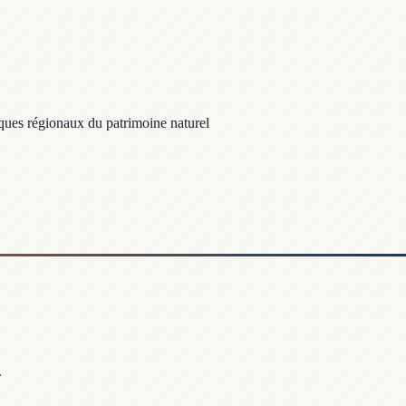
iques régionaux du patrimoine naturel
.