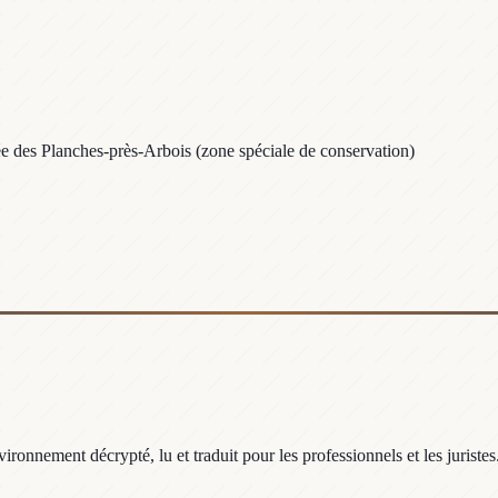
lée des Planches-près-Arbois (zone spéciale de conservation)
ronnement décrypté, lu et traduit pour les professionnels et les juristes