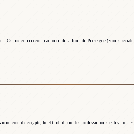
ge à Osmoderma eremita au nord de la forêt de Perseigne (zone spéciale
ronnement décrypté, lu et traduit pour les professionnels et les juristes