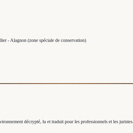
lier - Alagnon (zone spéciale de conservation)
ronnement décrypté, lu et traduit pour les professionnels et les juristes