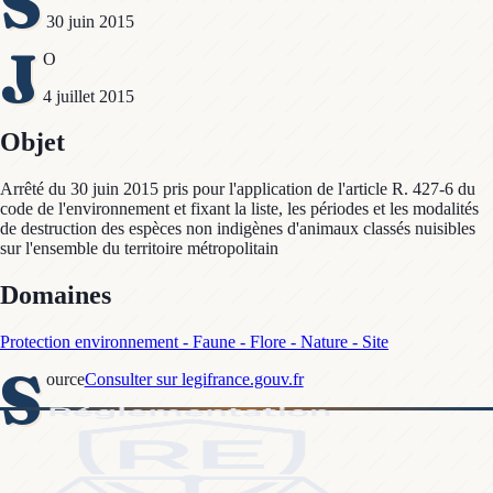
S
30 juin 2015
J
O
4 juillet 2015
Objet
Arrêté du 30 juin 2015 pris pour l'application de l'article R. 427-6 du
code de l'environnement et fixant la liste, les périodes et les modalités
de destruction des espèces non indigènes d'animaux classés nuisibles
sur l'ensemble du territoire métropolitain
Domaines
Protection environnement - Faune - Flore - Nature - Site
S
ource
Consulter sur legifrance.gouv.fr