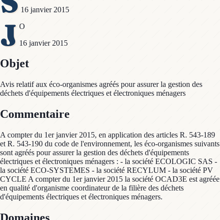
S
16 janvier 2015
J
O
16 janvier 2015
Objet
Avis relatif aux éco-organismes agréés pour assurer la gestion des
déchets d'équipements électriques et électroniques ménagers
Commentaire
A compter du 1er janvier 2015, en application des articles R. 543-189
et R. 543-190 du code de l'environnement, les éco-organismes suivants
sont agréés pour assurer la gestion des déchets d'équipements
électriques et électroniques ménagers : - la société ECOLOGIC SAS -
la société ECO-SYSTEMES - la société RECYLUM - la société PV
CYCLE A compter du 1er janvier 2015 la société OCAD3E est agréée
en qualité d'organisme coordinateur de la filière des déchets
d'équipements électriques et électroniques ménagers.
Domaines