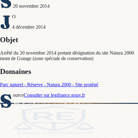
S
20 novembre 2014
J
O
4 décembre 2014
Objet
Arrêté du 20 novembre 2014 portant désignation du site Natura 2000
mont de Grange (zone spéciale de conservation)
Domaines
Parc naturel - Réserve - Natura 2000 - Site protégé
S
ource
Consulter sur legifrance.gouv.fr