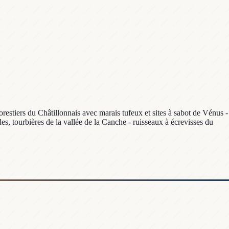
orestiers du Châtillonnais avec marais tufeux et sites à sabot de Vénus -
ndes, tourbières de la vallée de la Canche - ruisseaux à écrevisses du