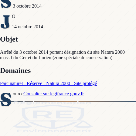
S
3 octobre 2014
J
O
14 octobre 2014
Objet
Arrêté du 3 octobre 2014 portant désignation du site Natura 2000
massif du Ger et du Lurien (zone spéciale de conservation)
Domaines
Parc naturel - Réserve - Natura 2000 - Site protégé
S
ource
Consulter sur legifrance.gouv.fr