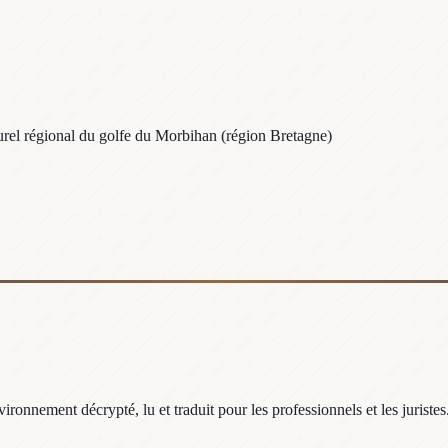
urel régional du golfe du Morbihan (région Bretagne)
ronnement décrypté, lu et traduit pour les professionnels et les juristes