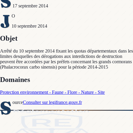
S
17 septembre 2014
J
O
10 septembre 2014
Objet
Arrêté du 10 septembre 2014 fixant les quotas départementaux dans les
limites desquelles des dérogations aux interdictions de destruction
peuvent être accordées par les préfets concernant les grands cormorans
(Phalacrocorax carbo sinensis) pour la période 2014-2015
Domaines
Protection environnement - Faune - Flore - Nature - Site
S
ource
Consulter sur legifrance.gouv.fr